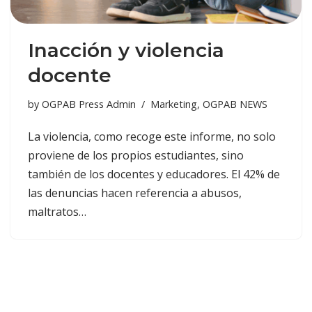
Inacción y violencia
docente
by
OGPAB Press Admin
Marketing
,
OGPAB NEWS
La violencia, como recoge este informe, no solo
proviene de los propios estudiantes, sino
también de los docentes y educadores. El 42% de
las denuncias hacen referencia a abusos,
maltratos…